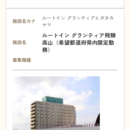
ルートイン グランティアヒダタカ
施設名カナ
ヤマ
ルートイン グランティア飛騨
高山（希望都道府県内限定勤
施設名
務）
募集職種