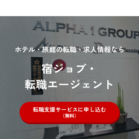
ホテル・旅館の転職・求人情報なら
宿ジョブ・
転職エージェント
転職支援サービスに申し込む
（無料）