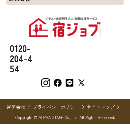
0120-
204-4
54
運営会社
プライバシーポリシー
サイトマップ
Copyright © ALPHA STAFF Co.,Ltd. All Rights Reserved.