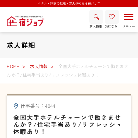
ホテル・旅館の転職・求人情報なら宿ジョブ
求人検索
気になる
求人詳細
HOME
求人情報
全国大手ホテルチェーンで働きませ
んか？/住宅手当あり/リフレッシュ休暇あり！
仕事番号：4044
全国大手ホテルチェーンで働きませ
んか？/住宅手当あり/リフレッシュ
休暇あり！