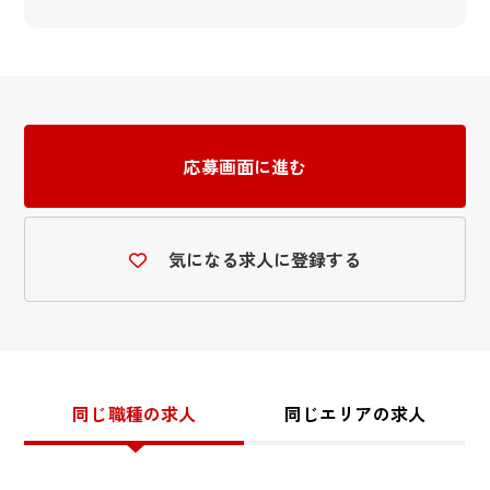
応募画面に進む
気になる求人に登録する
同じ職種の求人
同じエリアの求人