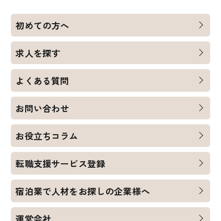
初めての方へ
求人を探す
よくある質問
お問い合わせ
お役立ちコラム
転職支援サービス登録
宿泊業で人材をお探しの企業様へ
運営会社