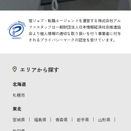
宿ジョブ・転職エージェントを運営する株式会社アル
ファスタッフは一般財団法人日本情報経済社会推進協
会より
個人情報の適切な取り扱いを行う事業者に付与
されるプライバシーマークの認定を受けています。
エリアから探す
北海道
札幌市
東北
｜
｜
｜
｜
｜
宮城県
福島県
青森県
岩手県
山形県
秋田県