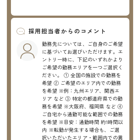
採用担当者からのコメント
勤務先については、ご自身のご希望
に基づいてお選びいただけます。エ
ントリー時に、下記のいずれかより
ご希望の勤務エリアを一つご選択く
ださい。 ① 全国の施設での勤務を
希望 ② ご希望のエリア内での勤務
を希望 ※例：九州エリア、関西エ
リア など ③ 特定の都道府県での勤
務を希望 ※大阪府、福岡県 など ④
ご自宅から通勤可能な範囲での勤務
を希望 ※目安：通勤時間 約1時間以
内 ※転勤が発生する場合も、ご選
択いただいたエリア・範囲内での異