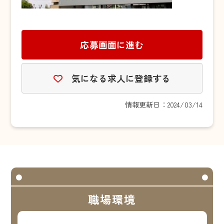
応募画面に進む
気になる求人に登録する
情報更新日：2024/03/14
職場環境