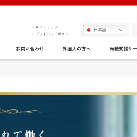
サイトマップ
日本語
プライバシーポリシー
お問い合わせ
外国人の方へ
転職支援サ