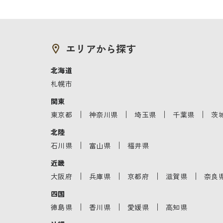
エリアから探す
北海道
札幌市
関東
｜
｜
｜
｜
東京都
神奈川県
埼玉県
千葉県
茨
北陸
｜
｜
石川県
富山県
福井県
近畿
｜
｜
｜
｜
大阪府
兵庫県
京都府
滋賀県
奈良
四国
｜
｜
｜
徳島県
香川県
愛媛県
高知県