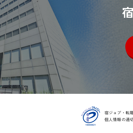
宿ジョブ・転
個人情報の適