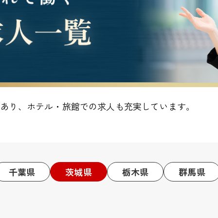
があり、ホテル・旅館での求人も充実しています。
千葉県
茨城県
栃木県
群馬県