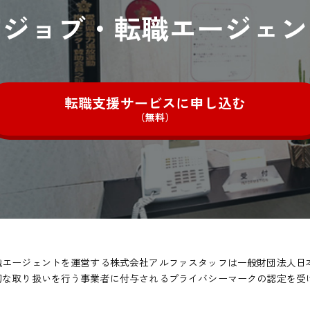
宿ジョブ・
転職エージェン
転職支援サービスに申し込む
（無料）
職エージェントを運営する株式会社アルファスタッフは一般財団法人日
切な取り扱いを行う事業者に付与されるプライバシーマークの認定を受