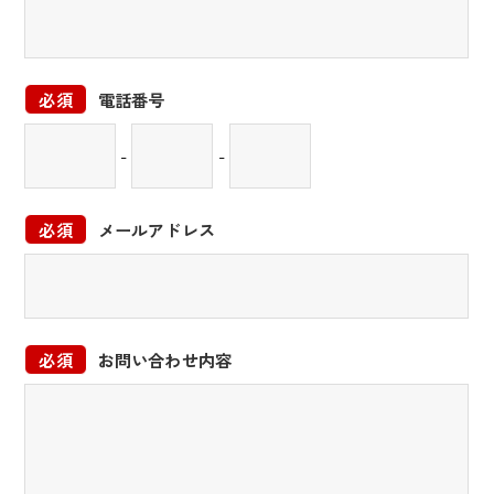
必須
電話番号
-
-
必須
メールアドレス
必須
お問い合わせ内容