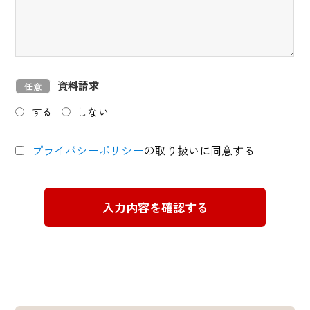
資料請求
任意
する
しない
プライバシーポリシー
の取り扱いに同意する