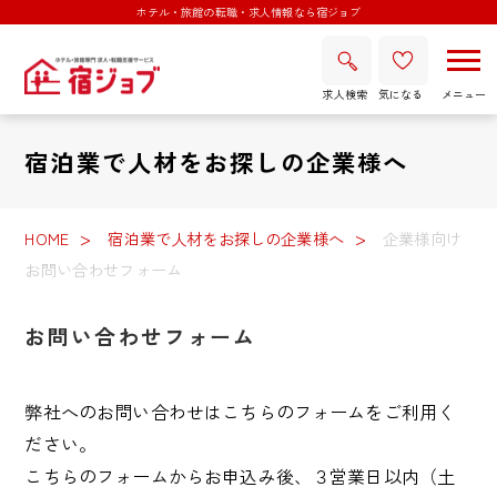
ホテル・旅館の転職・求人情報なら宿ジョブ
求人検索
気になる
宿泊業で人材をお探しの企業様へ
HOME
宿泊業で人材をお探しの企業様へ
企業様向け
お問い合わせフォーム
お問い合わせフォーム
弊社へのお問い合わせはこちらのフォームをご利用く
ださい。
こちらのフォームからお申込み後、３営業日以内（土