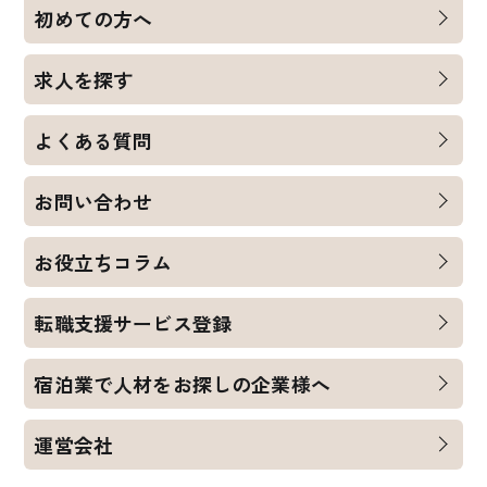
初めての方へ
求人を探す
よくある質問
お問い合わせ
お役立ちコラム
転職支援サービス登録
宿泊業で人材をお探しの企業様へ
運営会社